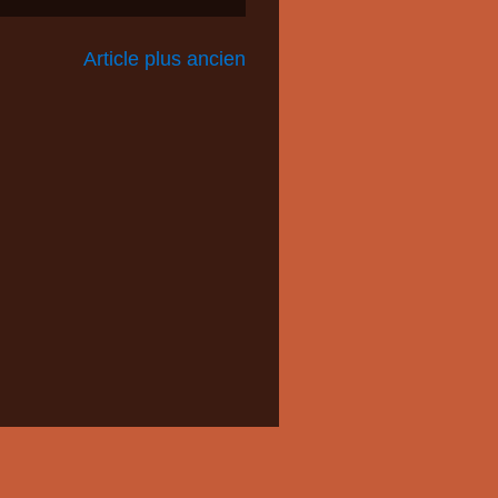
Article plus ancien