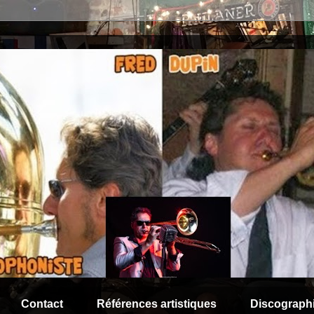
Contact
Références artistiques
Discograph