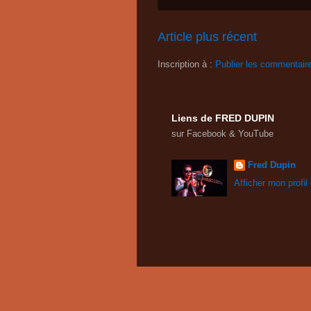
Article plus récent
Inscription à :
Publier les commentair
Liens de FRED DUPIN
sur Facebook & YouTube
Fred Dupin
Afficher mon profil