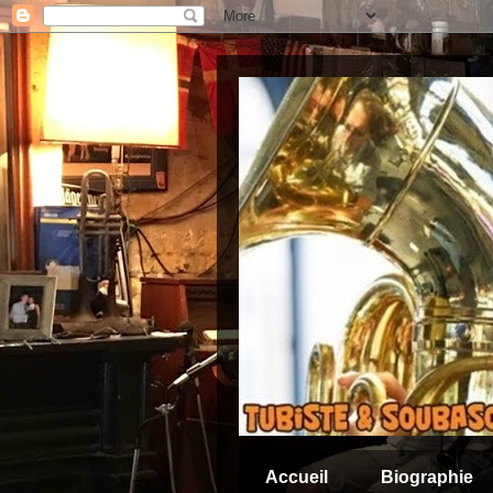
Accueil
Biographie