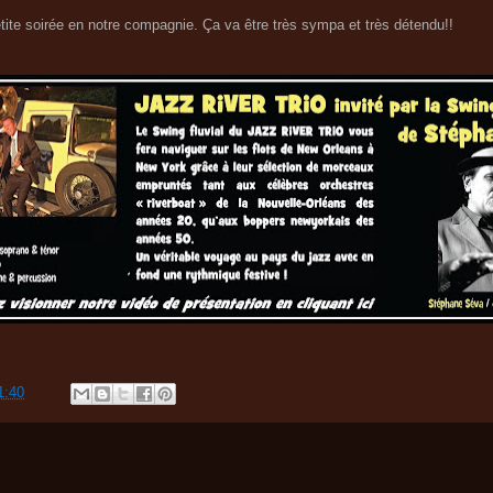
ite soirée en notre compagnie. Ça va être très sympa et très détendu!!
1:40