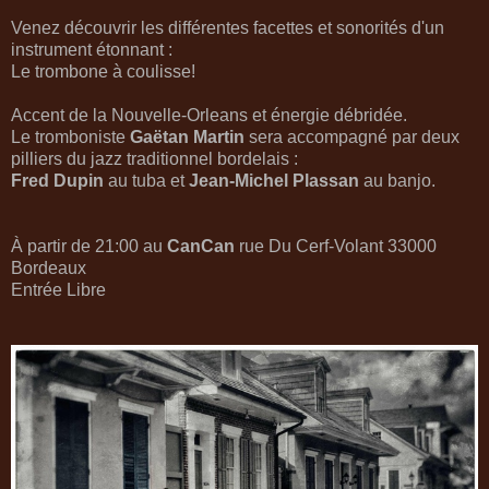
Venez découvrir les différentes facettes et sonorités d'un
instrument étonnant :
Le trombone à coulisse!
Accent de la Nouvelle-Orleans et énergie débridée.
Le tromboniste
Gaëtan Martin
sera accompagné par deux
pilliers du jazz traditionnel bordelais :
Fred Dupin
au tuba et
Jean-Michel Plassan
au banjo.
À partir de 21:00 au
CanCan
rue Du Cerf-Volant 33000
Bordeaux
Entrée Libre