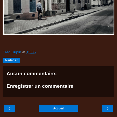
Fred Dupin
at
19:36
Partager
Aucun commentaire:
Enregistrer un commentaire
‹
›
Accueil