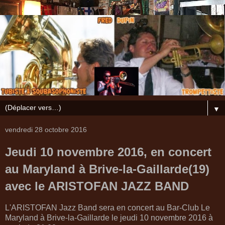
▼
vendredi 28 octobre 2016
Jeudi 10 novembre 2016, en concert
au Maryland à Brive-la-Gaillarde(19)
avec le ARISTOFAN JAZZ BAND
L'ARISTOFAN Jazz Band sera en concert au Bar-Club Le
Maryland à Brive-la-Gaillarde le jeudi 10 novembre 2016 à