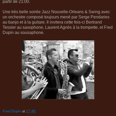
partir de 21:00.
Une très belle soirée Jazz Nouvelle-Orleans & Swing avec
un orchestre composé toujours mené par Serge Pendaries
au banjo et à la guitare. Il invitera cette fois-ci Bertrand
Tessier au saxophone, Laurent Agnès à la trompette, et Fred
Dupin au sousaphone.
Fred Dupin
at
17:49