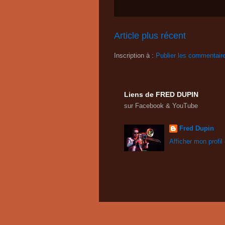
Article plus récent
Inscription à :
Publier les commentair
Liens de FRED DUPIN
sur Facebook & YouTube
Fred Dupin
Afficher mon profil