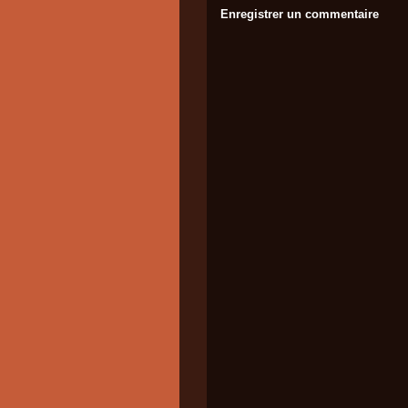
Enregistrer un commentaire