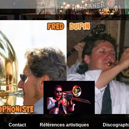
Contact
Références artistiques
Discograph