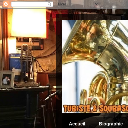
Accueil
Biographie