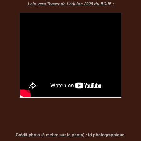
Lein vers Teaser de l’édition 2025 du BOJF :
Crédit photo (à mettre sur la photo)
: id.photographique