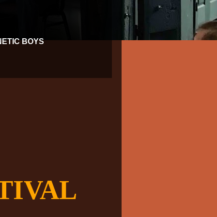
NETIC BOYS
TIVAL