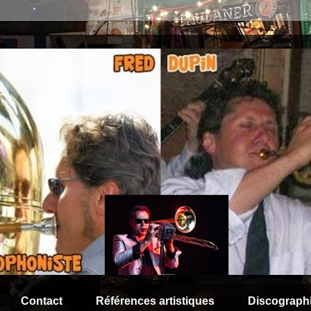
Contact
Références artistiques
Discograph