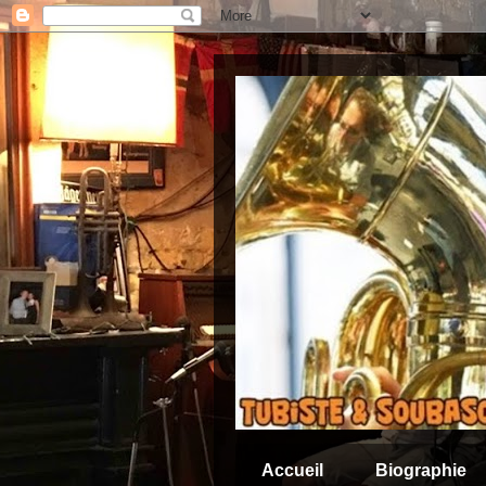
Accueil
Biographie