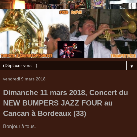
▼
vendredi 9 mars 2018
Dimanche 11 mars 2018, Concert du
NEW BUMPERS JAZZ FOUR au
Cancan à Bordeaux (33)
Bonjour à tous.