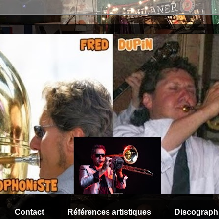
Contact
Références artistiques
Discograph