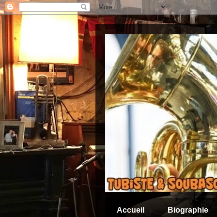
Accueil
Biographie