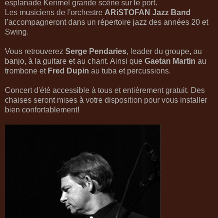
esplanade Kerimel grande scène sur le port.
Les musiciens de l'orchestre
ARiSTOFAN Jazz Band
l'accompagneront dans un répertoire jazz des années 20 et
Swing.
Vous retrouverez
Serge Pendaries
, leader du groupe, au
banjo, à la guitare et au chant. Ainsi que
Gaetan Martin
au
trombone et
Fred Dupin
au tuba et percussions.
Concert d'été accessible à tous et entièrement gratuit. Des
chaises seront mises à votre disposition pour vous installer
bien confortablement!