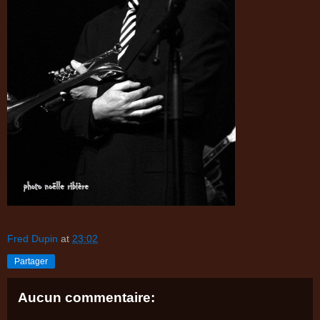
Fred Dupin
at
23:02
Partager
Aucun commentaire: