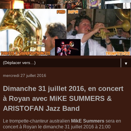
▼
mercredi 27 juillet 2016
Dimanche 31 juillet 2016, en concert
à Royan avec MiKE SUMMERS &
ARISTOFAN Jazz Band
Le trompette-chanteur australien
MikE
Summers
sera en
concert à Royan le dimanche 31 juillet 2016 à 21:00