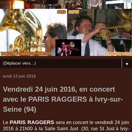
▼
lundi 13 juin 2016
Vendredi 24 juin 2016, en concert
avec le PARIS RAGGERS à Ivry-sur-
Seine (94)
PARIS RAGGERS
Le
sera en concert le vendredi 24 juin
2016 à 21h00 à la Salle Saint Just
(
30, rue St Just à Ivry-