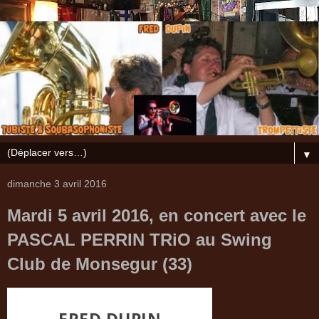
▼
dimanche 3 avril 2016
Mardi 5 avril 2016, en concert avec le
PASCAL PERRIN TRiO au Swing
Club de Monsegur (33)