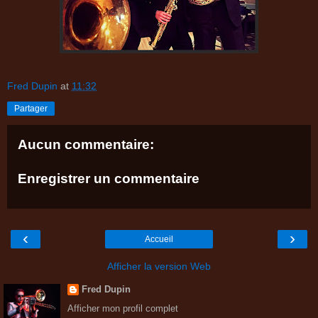
Fred Dupin
at
11:32
Partager
Aucun commentaire:
Enregistrer un commentaire
‹
›
Accueil
Afficher la version Web
Fred Dupin
Afficher mon profil complet