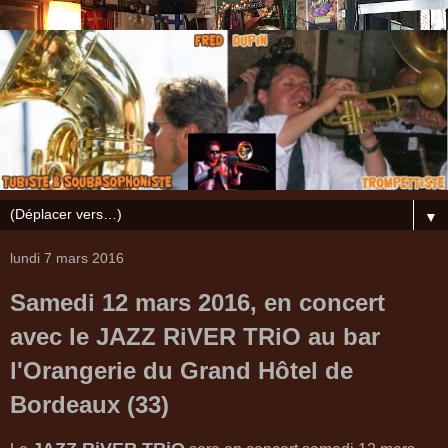
▼
lundi 7 mars 2016
Samedi 12 mars 2016, en concert
avec le JAZZ RiVER TRiO au bar
l'Orangerie du Grand Hôtel de
Bordeaux (33)