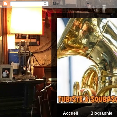
Accueil
Biographie