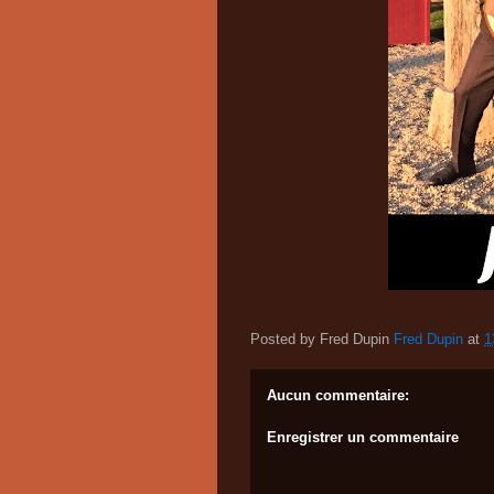
Posted by Fred Dupin
Fred Dupin
at
1
Aucun commentaire:
Enregistrer un commentaire