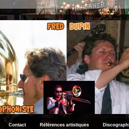
Contact
Références artistiques
Discograph