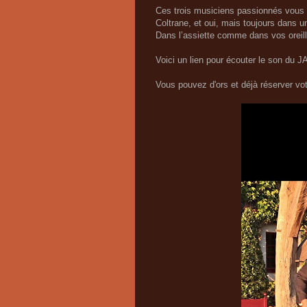
Ces trois musiciens passionnés vous 
Coltrane, et oui, mais toujours dans un
Dans l’assiette comme dans vos oreille
Voici un lien pour écouter le son du
Vous pouvez d'ors et déjà réserver vot