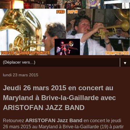
▼
lundi 23 mars 2015
Jeudi 26 mars 2015 en concert au
Maryland à Brive-la-Gaillarde avec
ARISTOFAN JAZZ BAND
ARISTOFAN Jazz Band
Retourvez
en concert le jeudi
26 mars 2015 au Maryland à Brive-la-Gaillarde (19) à partir