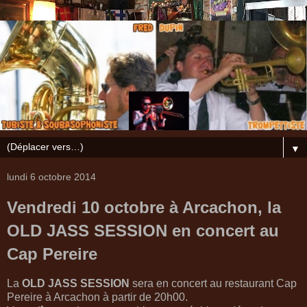
▼
lundi 6 octobre 2014
Vendredi 10 octobre à Arcachon, la
OLD JASS SESSION en concert au
Cap Pereire
La
OLD JASS SESSION
sera en concert au restaurant Cap
Pereire à Arcachon à partir de 20h00.