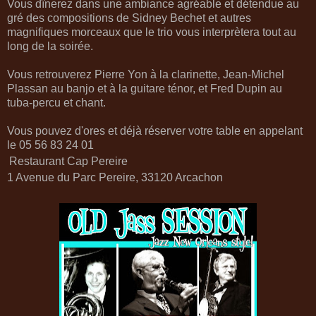
Vous dînerez dans une ambiance agréable et détendue au
gré des compositions de Sidney Bechet et autres
magnifiques morceaux que le trio vous interprètera tout au
long de la soirée.
Vous retrouverez Pierre Yon à la clarinette, Jean-Michel
Plassan au banjo et à la guitare ténor, et Fred Dupin au
tuba-percu et chant.
Vous pouvez d'ores et déjà réserver votre table en appelant
le 05 56 83 24 01
Restaurant Cap Pereire
1 Avenue du Parc Pereire, 33120 Arcachon