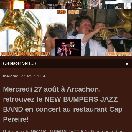
▼
mercredi 27 août 2014
Mercredi 27 août à Arcachon,
retrouvez le NEW BUMPERS JAZZ
BAND en concert au restaurant Cap
Pereire!
Retrouvez le NEW BUMPERS JAZZ BAND en concert au