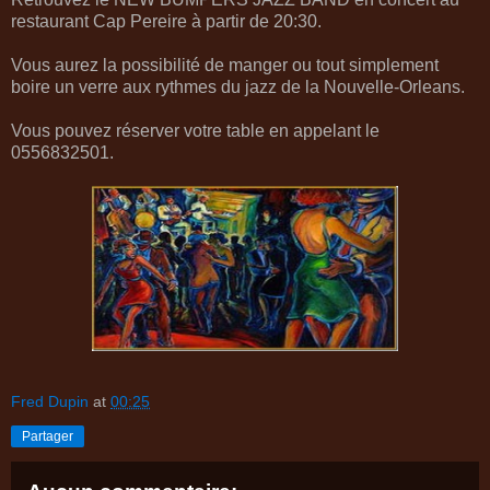
restaurant Cap Pereire à partir de 20:30.
Vous aurez la possibilité de manger ou tout simplement
boire un verre aux rythmes du jazz de la Nouvelle-Orleans.
Vous pouvez réserver votre table en appelant le
0556832501.
Fred Dupin
at
00:25
Partager